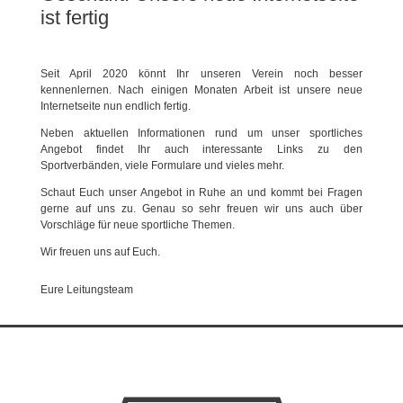
ist fertig
Seit April 2020 könnt Ihr unseren Verein noch besser
kennenlernen. Nach einigen Monaten Arbeit ist unsere neue
Internetseite nun endlich fertig.
Neben aktuellen Informationen rund um unser sportliches
Angebot findet Ihr auch interessante Links zu den
Sportverbänden, viele Formulare und vieles mehr.
Schaut Euch unser Angebot in Ruhe an und kommt bei Fragen
gerne auf uns zu. Genau so sehr freuen wir uns auch über
Vorschläge für neue sportliche Themen.
Wir freuen uns auf Euch.
Eure Leitungsteam