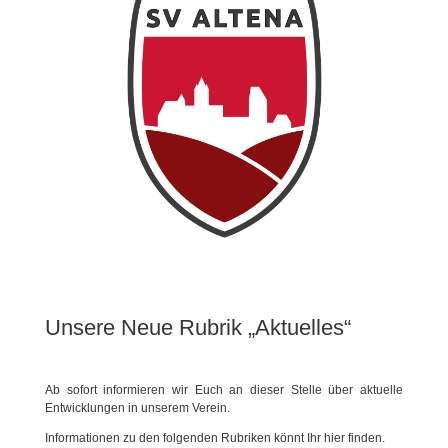
Unsere Neue Rubrik „Aktuelles“
Ab sofort informieren wir Euch an dieser Stelle über aktuelle
Entwicklungen in unserem Verein.
Informationen zu den folgenden Rubriken könnt Ihr hier finden.