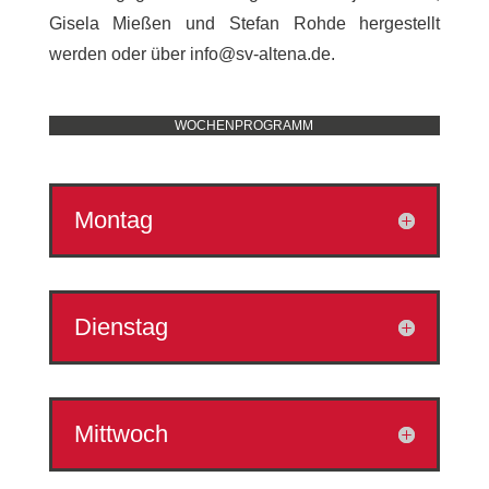
Gisela Mießen und Stefan Rohde hergestellt
werden oder über info@sv-altena.de.
WOCHENPROGRAMM
Montag
Dienstag
Mittwoch