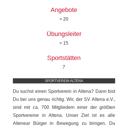
Angebote
> 20
Übungsleiter
> 15
Sportstätten
7
SPORTVEREIN ALTENA
Du suchst einen Sportverein in Altena? Dann bist
Du bei uns genau richtig. Wir, der SV Altena e.V.,
sind mit ca. 700 Mitgliedern einer der größten
Sportvereine in Altena. Unser Ziel ist es alle
Altenear Bürger in Bewegung zu bringen. Du