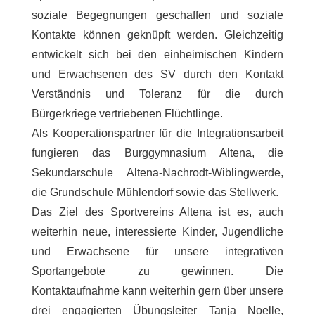
soziale Begegnungen geschaffen und soziale
Kontakte können geknüpft werden. Gleichzeitig
entwickelt sich bei den einheimischen Kindern
und Erwachsenen des SV durch den Kontakt
Verständnis und Toleranz für die durch
Bürgerkriege vertriebenen Flüchtlinge.
Als Kooperationspartner für die Integrationsarbeit
fungieren das Burggymnasium Altena, die
Sekundarschule Altena-Nachrodt-Wiblingwerde,
die Grundschule Mühlendorf sowie das Stellwerk.
Das Ziel des Sportvereins Altena ist es, auch
weiterhin neue, interessierte Kinder, Jugendliche
und Erwachsene für unsere integrativen
Sportangebote zu gewinnen. Die
Kontaktaufnahme kann weiterhin gern über unsere
drei engagierten Übungsleiter Tanja Noelle,