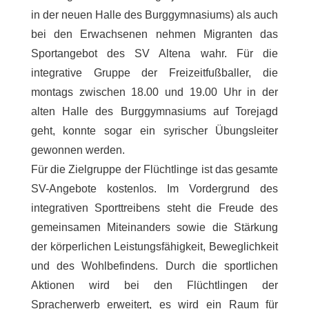
in der neuen Halle des Burggymnasiums) als auch
bei den Erwachsenen nehmen Migranten das
Sportangebot des SV Altena wahr. Für die
integrative Gruppe der Freizeitfußballer, die
montags zwischen 18.00 und 19.00 Uhr in der
alten Halle des Burggymnasiums auf Torejagd
geht, konnte sogar ein syrischer Übungsleiter
gewonnen werden.
Für die Zielgruppe der Flüchtlinge ist das gesamte
SV-Angebote kostenlos. Im Vordergrund des
integrativen Sporttreibens steht die Freude des
gemeinsamen Miteinanders sowie die Stärkung
der körperlichen Leistungsfähigkeit, Beweglichkeit
und des Wohlbefindens. Durch die sportlichen
Aktionen wird bei den Flüchtlingen der
Spracherwerb erweitert, es wird ein Raum für