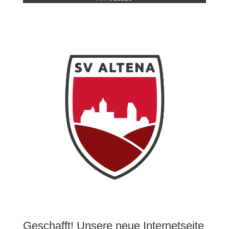
Geschafft! Unsere neue Internetseite