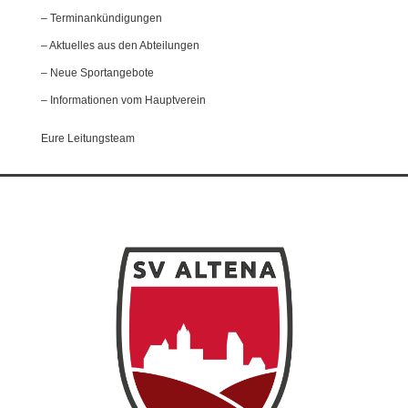
– Terminankündigungen
– Aktuelles aus den Abteilungen
– Neue Sportangebote
– Informationen vom Hauptverein
Eure Leitungsteam