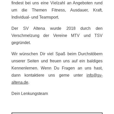
findest bei uns eine Vielzahl an Angeboten rund
um die Themen Fitness, Ausdauer, Kraft,
Individual- und Teamsport.
Der SV Altena wurde 2018 durch den
Verschmelzung der Vereine MTV und TSV
gegründet.
Wir wünschen Dir viel Spaß beim Durchstöbern
unserer Seiten und freuen uns auf ein baldiges
Kennenlernen. Wenn Du Fragen an uns hast,
dann kontaktiere uns gerne unter
info@sv-
altena.de
.
Dein Lenkungsteam