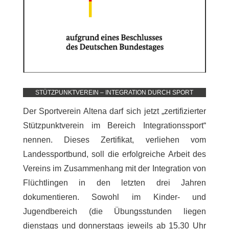
STÜTZPUNKTVEREIN – INTEGRATION DURCH SPORT
Der Sportverein Altena darf sich jetzt „zertifizierter
Stützpunktverein im Bereich Integrationssport“
nennen. Dieses Zertifikat, verliehen vom
Landessportbund, soll die erfolgreiche Arbeit des
Vereins im Zusammenhang mit der Integration von
Flüchtlingen in den letzten drei Jahren
dokumentieren. Sowohl im Kinder- und
Jugendbereich (die Übungsstunden liegen
dienstags und donnerstags jeweils ab 15.30 Uhr