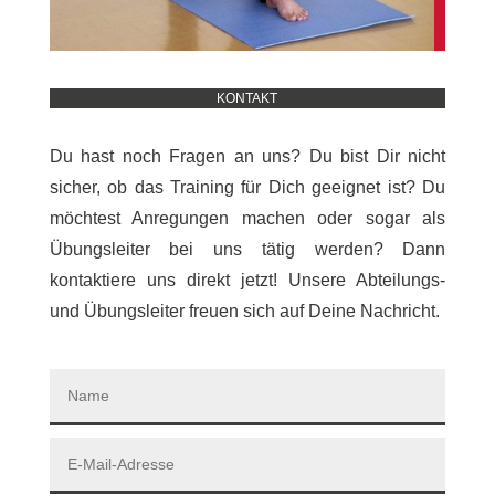
KONTAKT
Du hast noch Fragen an uns? Du bist Dir nicht
sicher, ob das Training für Dich geeignet ist? Du
möchtest Anregungen machen oder sogar als
Übungsleiter bei uns tätig werden? Dann
kontaktiere uns direkt jetzt! Unsere Abteilungs-
und Übungsleiter freuen sich auf Deine Nachricht.