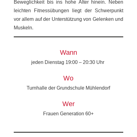
Beweglichkeit bis ins hohe Alter hinein. Neben
leichten Fitnessübungen liegt der Schwerpunkt
vor allem auf der Unterstützung von Gelenken und
Muskeln.
Wann
jeden Dienstag 19:00 – 20:30 Uhr
Wo
Turnhalle der Grundschule Mühlendorf
Wer
Frauen Generation 60+