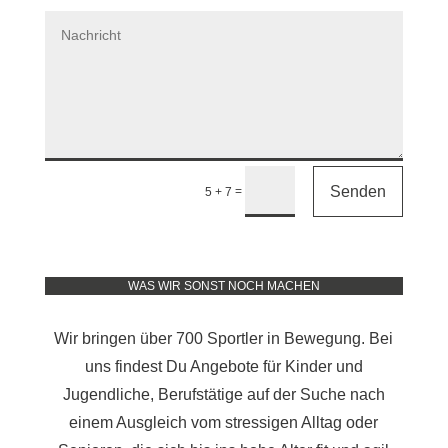
Senden
=
5 + 7
WAS WIR SONST NOCH MACHEN
Wir bringen über 700 Sportler in Bewegung. Bei
uns findest Du Angebote für Kinder und
Jugendliche, Berufstätige auf der Suche nach
einem Ausgleich vom stressigen Alltag oder