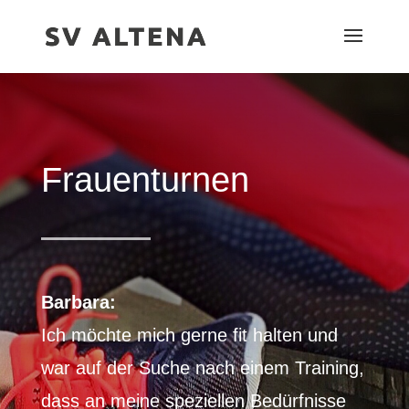
Frauenturnen
Barbara:
Ich möchte mich gerne fit halten und
war auf der Suche nach einem Training,
dass an meine speziellen Bedürfnisse