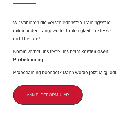
Wir variieren die verschiedensten Trainingsstile
miteinander. Langeweile, Eintönigkeit, Tristesse –
nicht bei uns!
Komm vorbei uns teste uns beim
kostenlosen
Probetraining
.
Probetraining beendet? Dann werde jetzt Mitglied!
ANMELDEFORMULAR