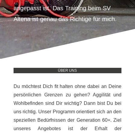
angepasst ist. Das Training beim SV
Altena ist genau das Richtige für mich.
ÜBER UNS
Du möchtest Dich fit halten ohne dabei an Deine
persönlichen Grenzen zu gehen? Aggilität und
Wohlbefinden sind Dir wichtig? Dann bist Du bei
uns richtig. Unser Programm orientiert sich an den
speziellen Bedürfnissen der Generation 60+. Ziel
unseres Angebotes ist der Erhalt der