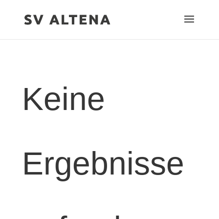
Keine
Ergebnisse